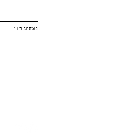
* Pflichtfeld