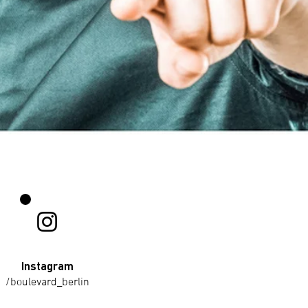
Instagram
/boulevard_berlin