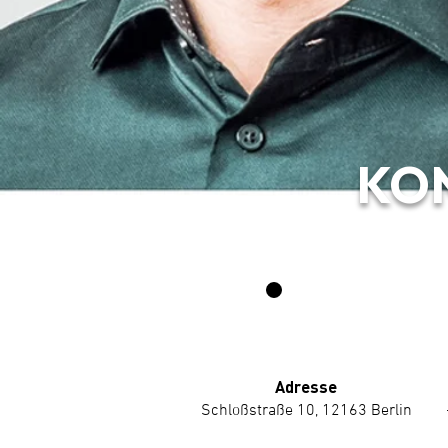
KO
Adresse
Schloßstraße 10, 12163 Berlin