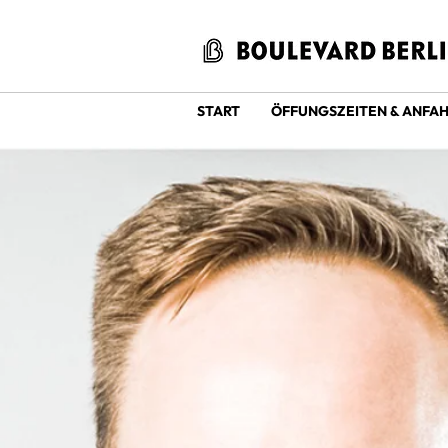
START
ÖFFUNGSZEITEN & ANFA