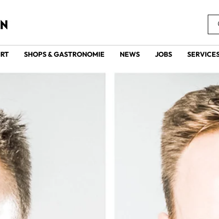
HRT
SHOPS & GASTRONOMIE
NEWS
JOBS
SERVICE