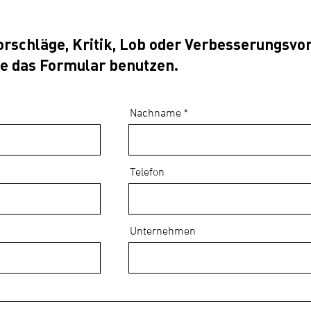
rschläge, Kritik, Lob oder Verbesserungsvo
ne das Formular benutzen.
Nachname
Telefon
Unternehmen