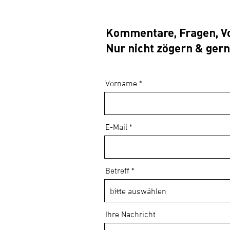
Kommentare, Fragen, Vo
Nur nicht zögern & ger
Vorname
E-Mail
Betreff
Ihre Nachricht