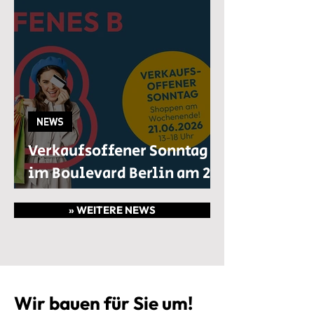
NEWS
Verkaufsoffener Sonntag
im Boulevard Berlin am 21.
Juni 2026
» WEITERE NEWS
Wir bauen für Sie um!