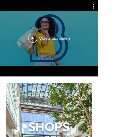
Video abspielen
SHOPS