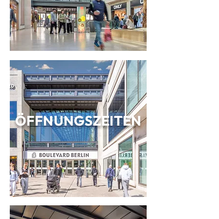
ÖFFNUNGSZEITEN