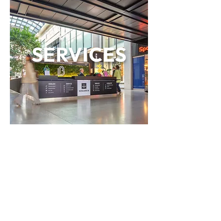
SERVICES