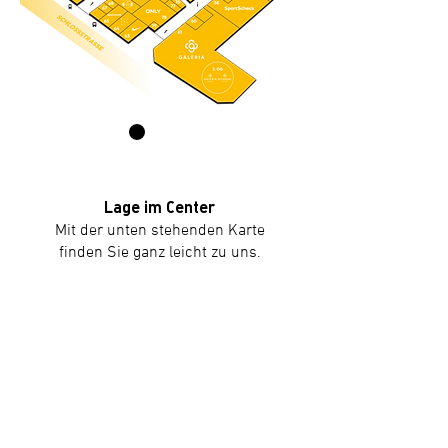
Lage im Center
Mit der unten stehenden Karte
finden Sie ganz leicht zu uns.