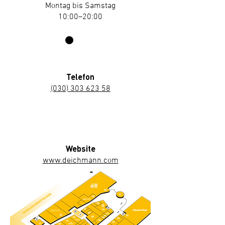
Montag bis Samstag
10:00–20:00
Telefon
(030) 303 623 58
Website
www.deichmann.com