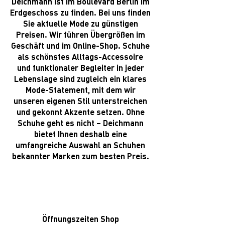
Deichmann ist im Boulevard Berlin im
Erdgeschoss zu finden. Bei uns finden
Sie aktuelle Mode zu günstigen
Preisen. Wir führen Übergrößen im
Geschäft und im Online-Shop. Schuhe
als schönstes Alltags-Accessoire
und funktionaler Begleiter in jeder
Lebenslage sind zugleich ein klares
Mode-Statement, mit dem wir
unseren eigenen Stil unterstreichen
und gekonnt Akzente setzen. Ohne
Schuhe geht es nicht – Deichmann
bietet Ihnen deshalb eine
umfangreiche Auswahl an Schuhen
bekannter Marken zum besten Preis.
Öffnungszeiten Shop