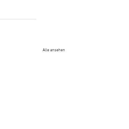
Alle ansehen