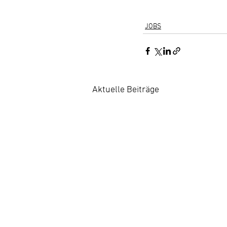
JOBS
Aktuelle Beiträge