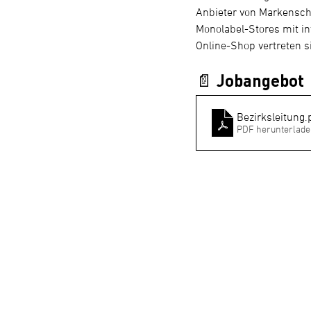
Anbieter von Markensch
Monolabel-Stores mit in
Online-Shop vertreten s
📄 Jobangebot
Bezirksleitung
.
PDF herunterlade