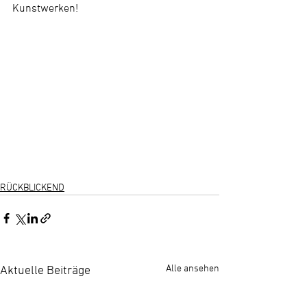
Kunstwerken!
RÜCKBLICKEND
Alle ansehen
Aktuelle Beiträge