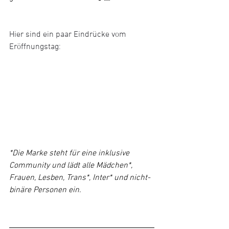
Hier sind ein paar Eindrücke vom 
Eröffnungstag:
*Die Marke steht für eine inklusive 
Community und lädt alle Mädchen*, 
Frauen, Lesben, Trans*, Inter* und nicht-
binäre Personen ein.