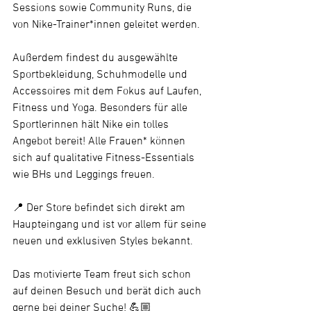
Sessions sowie Community Runs, die 
von Nike-Trainer*innen geleitet werden.
Außerdem findest du ausgewählte 
Sportbekleidung, Schuhmodelle und 
Accessoires mit dem Fokus auf Laufen, 
Fitness und Yoga. Besonders für alle 
Sportlerinnen hält Nike ein tolles 
Angebot bereit! Alle Frauen* können 
sich auf qualitative Fitness-Essentials 
wie BHs und Leggings freuen.
📍 Der Store befindet sich direkt am 
Haupteingang und ist vor allem für seine 
neuen und exklusiven Styles bekannt.
Das motivierte Team freut sich schon 
auf deinen Besuch und berät dich auch 
gerne bei deiner Suche! 💪🏼