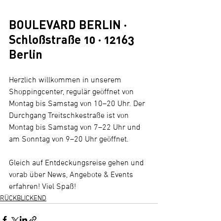
BOULEVARD BERLIN · 
Schloßstraße 10 · 12163 
Berlin
Herzlich willkommen in unserem 
Shoppingcenter, regulär geöffnet von 
Montag bis Samstag von 10–20 Uhr. Der 
Durchgang Treitschkestraße ist von 
Montag bis Samstag von 7–22 Uhr und 
am Sonntag von 9–20 Uhr geöffnet. 
Gleich auf Entdeckungsreise gehen und 
vorab über News, Angebote & Events 
erfahren! Viel Spaß!
RÜCKBLICKEND