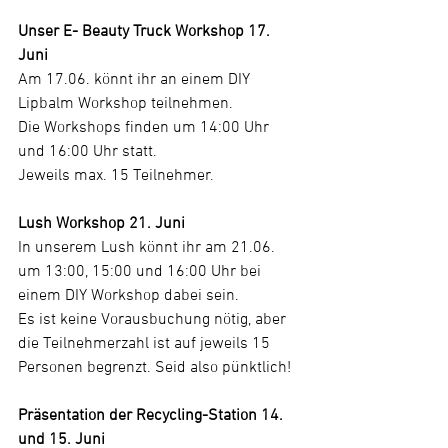
Unser E- Beauty Truck Workshop 17. 
Juni
Am 17.06. könnt ihr an einem DIY 
Lipbalm Workshop teilnehmen.
Die Workshops finden um 14:00 Uhr 
und 16:00 Uhr statt.
Jeweils max. 15 Teilnehmer.
Lush Workshop 21. Juni
In unserem Lush könnt ihr am 21.06. 
um 13:00, 15:00 und 16:00 Uhr bei 
einem DIY Workshop dabei sein.
Es ist keine Vorausbuchung nötig, aber 
die Teilnehmerzahl ist auf jeweils 15 
Personen begrenzt. Seid also pünktlich!
Präsentation der Recycling-Station 14. 
und 15. Juni