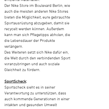
Der Nike Store im Boulevard Berlin, wie 
auch die meisten anderen Nike Stores 
bieten die Möglichkeit, eure gebrauchte 
Sportausrüstung abzugeben, damit sie 
recycelt werden können. Außerdem 
kann man sich Pflegetipps abholen, die 
die Lebensdauer der Produkte 
verlängern.
Des Weiteren setzt sich Nike dafür ein, 
die Welt durch den verbindenden Sport 
voranzubringen und auch soziale 
Gleichheit zu fördern.
SportScheck
:
Sportscheck sieht es in seiner 
Verantwortung zu unterstützen, dass 
auch kommende Generationen in einer 
intakten und gesunden Umwelt 