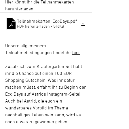
Hier könnt ihr die Teilnahmekarten 
herunterladen: 
Teilnahmekarten_EcoDays
.pdf
PDF herunterladen • 546KB
Unsere allgemeinem 
Teilnahmebedingungen findet ihr 
hier
. 
Zusätzlich zum Kräutergarten Set habt 
ihr die Chance auf einen 100 EUR 
Shopping Gutschein. Was ihr dafür 
machen müsst, erfahrt ihr zu Beginn der 
Eco Days auf Astrids Instagram-Seite!
Auch bei Astrid, die euch ein 
wunderbares Vorbild im Thema 
nachhaltiges Leben sein kann, wird es 
noch etwas zu gewinnen geben. 