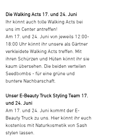
Die Walking Acts 17. und 24. Juni
Ihr könnt auch tolle Walking Acts bei 
uns im Center antreffen!
Am 17. und 24. Juni von jeweils 12:00-
18:00 Uhr könnt ihr unsere als Gärtner 
verkleidete Walking Acts treffen. Mit 
ihren Schürzen und Hüten könnt ihr sie 
kaum übersehen. Die beiden verteilen 
Seedbombs - für eine grüne und 
buntere Nachbarschaft.
Unser E-Beauty Truck Styling Team 17. 
und 24. Juni
Am 17. und 24. Juni kommt der E- 
Beauty Truck zu uns. Hier könnt ihr euch 
kostenlos mit Naturkosmetik von Sash 
stylen lassen.