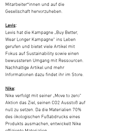
Mitarbeiter*innen und auf die 
Gesellschaft hervorzuheben.
Levis
:
Levis hat die Kampagne „Buy Better, 
Wear Longer Kampagne“ ins Leben 
gerufen und bietet viele Artikel mit 
Fokus auf Sustainability sowie einen 
bewussteren Umgang mit Ressourcen. 
Nachhaltige Artikel und mehr 
Informationen dazu findet ihr im Store.
Nike
: 
Nike verfolgt mit seiner „Move to zero“ 
Aktion das Ziel, seinen CO2 Ausstoß auf 
null zu setzen. Da die Materialien 70% 
des ökologischen Fußabdrucks eines 
Produkts ausmachen, entwickelt Nike 
effiziente Materialien.