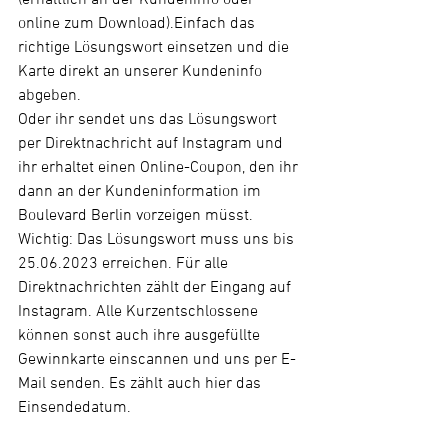
online zum Download).Einfach das 
richtige Lösungswort einsetzen und die 
Karte direkt an unserer Kundeninfo 
abgeben.
Oder ihr sendet uns das Lösungswort 
per Direktnachricht auf Instagram und 
ihr erhaltet einen Online-Coupon, den ihr 
dann an der Kundeninformation im 
Boulevard Berlin vorzeigen müsst.
Wichtig: Das Lösungswort muss uns bis 
25.06.2023 erreichen. Für alle 
Direktnachrichten zählt der Eingang auf 
Instagram. Alle Kurzentschlossene 
können sonst auch ihre ausgefüllte 
Gewinnkarte einscannen und uns per E-
Mail senden. Es zählt auch hier das 
Einsendedatum.