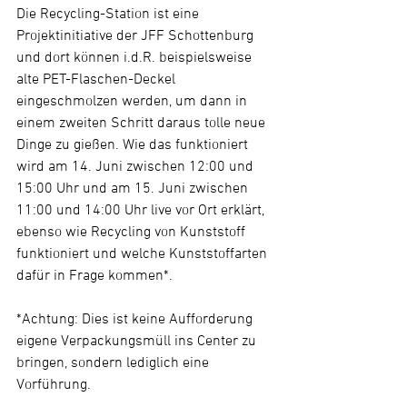
Die Recycling-Station ist eine 
Projektinitiative der JFF Schottenburg 
und dort können i.d.R. beispielsweise 
alte PET-Flaschen-Deckel 
eingeschmolzen werden, um dann in 
einem zweiten Schritt daraus tolle neue 
Dinge zu gießen. Wie das funktioniert 
wird am 14. Juni zwischen 12:00 und 
15:00 Uhr und am 15. Juni zwischen 
11:00 und 14:00 Uhr live vor Ort erklärt, 
ebenso wie Recycling von Kunststoff 
funktioniert und welche Kunststoffarten 
dafür in Frage kommen*.
*Achtung: Dies ist keine Aufforderung 
eigene Verpackungsmüll ins Center zu 
bringen, sondern lediglich eine 
Vorführung.