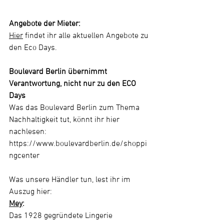
Angebote der Mieter:
Hier
 findet ihr alle aktuellen Angebote zu 
den Eco Days. 
Boulevard Berlin übernimmt 
Verantwortung, nicht nur zu den ECO 
Days
Was das Boulevard Berlin zum Thema 
Nachhaltigkeit tut, könnt ihr hier 
nachlesen: 
https://www.boulevardberlin.de/shoppi
ngcenter
Was unsere Händler tun, lest ihr im 
Auszug hier:
Mey
:   
Das 1928 gegründete Lingerie 