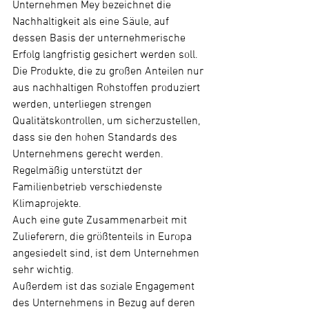
Unternehmen Mey bezeichnet die 
Nachhaltigkeit als eine Säule, auf 
dessen Basis der unternehmerische 
Erfolg langfristig gesichert werden soll.
Die Produkte, die zu großen Anteilen nur 
aus nachhaltigen Rohstoffen produziert 
werden, unterliegen strengen 
Qualitätskontrollen, um sicherzustellen, 
dass sie den hohen Standards des 
Unternehmens gerecht werden.
Regelmäßig unterstützt der 
Familienbetrieb verschiedenste 
Klimaprojekte.
Auch eine gute Zusammenarbeit mit 
Zulieferern, die größtenteils in Europa 
angesiedelt sind, ist dem Unternehmen 
sehr wichtig.
Außerdem ist das soziale Engagement 
des Unternehmens in Bezug auf deren 