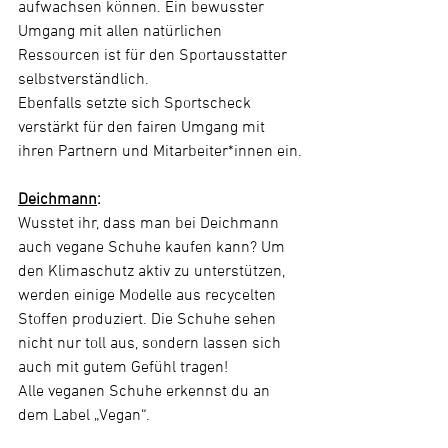
aufwachsen können. Ein bewusster 
Umgang mit allen natürlichen 
Ressourcen ist für den Sportausstatter 
selbstverständlich.
Ebenfalls setzte sich Sportscheck 
verstärkt für den fairen Umgang mit 
ihren Partnern und Mitarbeiter*innen ein.
Deichmann
:
Wusstet ihr, dass man bei Deichmann 
auch vegane Schuhe kaufen kann? Um 
den Klimaschutz aktiv zu unterstützen, 
werden einige Modelle aus recycelten 
Stoffen produziert. Die Schuhe sehen 
nicht nur toll aus, sondern lassen sich 
auch mit gutem Gefühl tragen!
Alle veganen Schuhe erkennst du an 
dem Label „Vegan“.